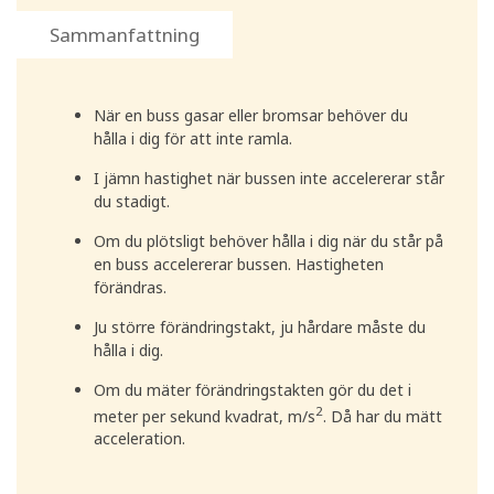
Sammanfattning
När en buss gasar eller bromsar behöver du
hålla i dig för att inte ramla.
I jämn hastighet när bussen inte accelererar står
du stadigt.
Om du plötsligt behöver hålla i dig när du står på
en buss accelererar bussen. Hastigheten
förändras.
Ju större förändringstakt, ju hårdare måste du
hålla i dig.
Om du mäter förändringstakten gör du det i
2
meter per sekund kvadrat, m/s
. Då har du mätt
acceleration.