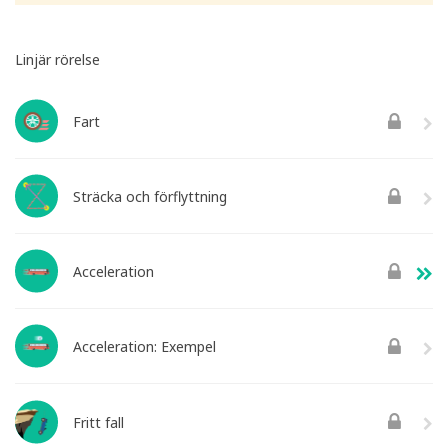
Linjär rörelse
Fart
Sträcka och förflyttning
Acceleration
Acceleration: Exempel
Fritt fall