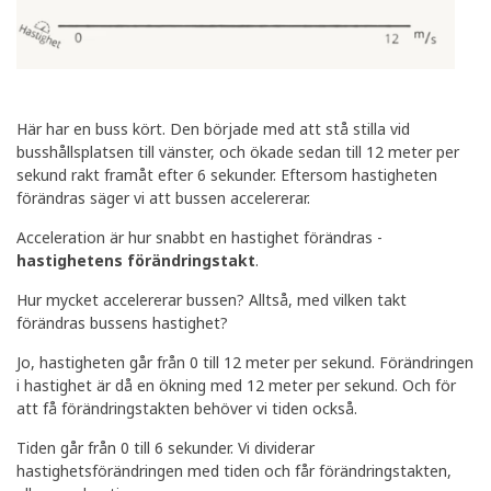
Här har en buss kört. Den började med att stå stilla vid
busshållsplatsen till vänster, och ökade sedan till 12 meter per
sekund rakt framåt efter 6 sekunder. Eftersom hastigheten
förändras säger vi att bussen accelererar.
Acceleration är hur snabbt en hastighet förändras -
hastighetens förändringstakt
.
Hur mycket accelererar bussen? Alltså, med vilken takt
förändras bussens hastighet?
Jo, hastigheten går från 0 till 12 meter per sekund. Förändringen
i hastighet är då en ökning med 12 meter per sekund. Och för
att få förändringstakten behöver vi tiden också.
Tiden går från 0 till 6 sekunder. Vi dividerar
hastighetsförändringen med tiden och får förändringstakten,