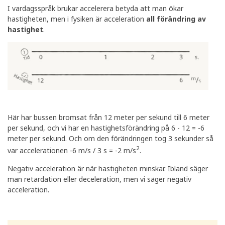
I vardagsspråk brukar accelerera betyda att man ökar
hastigheten, men i fysiken är acceleration
all förändring av
hastighet
.
Här har bussen bromsat från 12 meter per sekund till 6 meter
per sekund, och vi har en hastighetsförändring på 6 - 12 = -6
meter per sekund. Och om den förändringen tog 3 sekunder så
2
var accelerationen -6 m/s / 3 s = -2 m/s
.
Negativ acceleration är när hastigheten minskar. Ibland säger
man retardation eller deceleration, men vi säger negativ
acceleration.