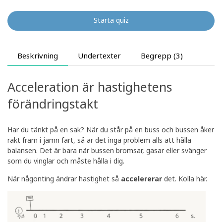
Starta quiz
Beskrivning
Undertexter
Begrepp (3)
Acceleration är hastighetens
förändringstakt
Har du tänkt på en sak? När du står på en buss och bussen åker
rakt fram i jämn fart, så är det inga problem alls att hålla
balansen. Det är bara när bussen bromsar, gasar eller svänger
som du vinglar och måste hålla i dig.
När någonting ändrar hastighet så
accelererar
det. Kolla här.