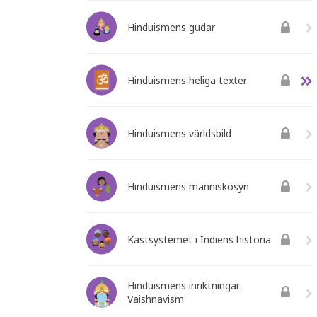
Hinduismens gudar
Hinduismens heliga texter
Hinduismens världsbild
Hinduismens människosyn
Kastsystemet i Indiens historia
Hinduismens inriktningar:
Vaishnavism