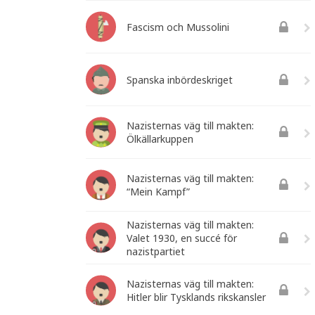
Fascism och Mussolini
Spanska inbördeskriget
Nazisternas väg till makten:
Ölkällarkuppen
Nazisternas väg till makten:
“Mein Kampf”
Nazisternas väg till makten:
Valet 1930, en succé för
nazistpartiet
Nazisternas väg till makten:
Hitler blir Tysklands rikskansler